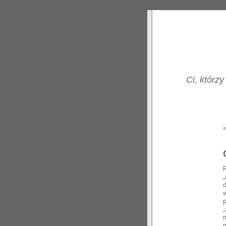
Ci, którzy