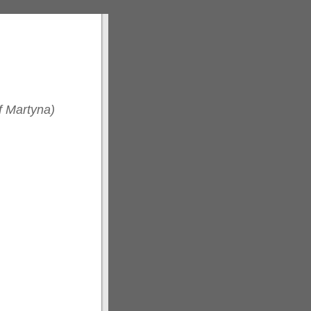
of Martyna)