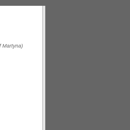
of Martyna)