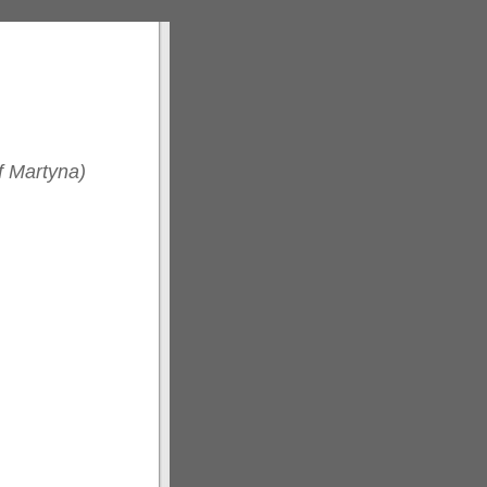
of Martyna)