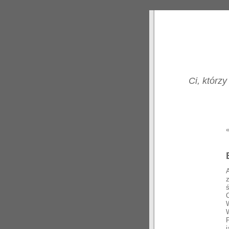
Ci, którzy