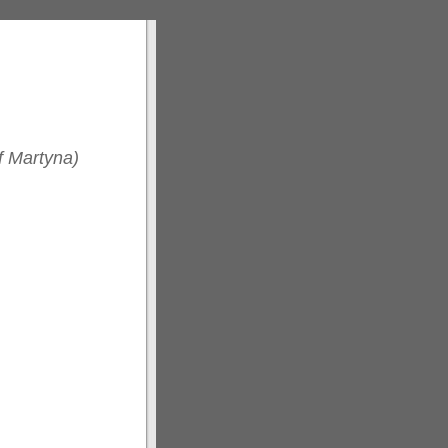
of Martyna)