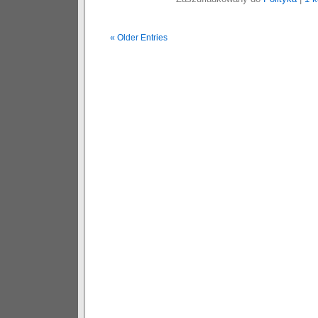
« Older Entries