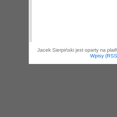
Jacek Sierpiński jest oparty na pla
Wpisy (RSS