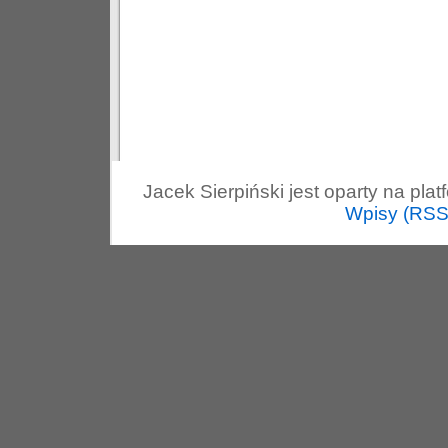
Jacek Sierpiński jest oparty na pla
Wpisy (RSS