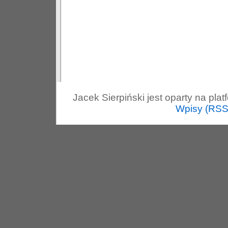
Jacek Sierpiński jest oparty na pla
Wpisy (RSS