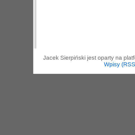
Jacek Sierpiński jest oparty na pla
Wpisy (RSS