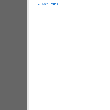
« Older Entries